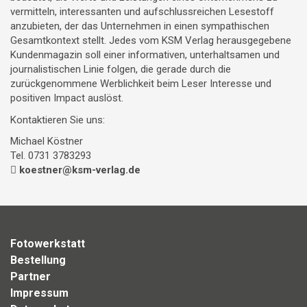
vermitteln, interessanten und aufschlussreichen Lesestoff
anzubieten, der das Unternehmen in einen sympathischen
Gesamtkontext stellt. Jedes vom KSM Verlag herausgegebene
Kundenmagazin soll einer informativen, unterhaltsamen und
journalistischen Linie folgen, die gerade durch die
zurückgenommene Werblichkeit beim Leser Interesse und
positiven Impact auslöst.
Kontaktieren Sie uns:
Michael Köstner
Tel. 0731 3783293
koestner@ksm-verlag.de
Fotowerkstatt
Bestellung
Partner
Impressum