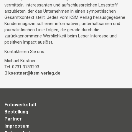
vermitteln, interessanten und aufschlussreichen Lesestoff
anzubieten, der das Unternehmen in einen sympathischen
Gesamtkontext stellt. Jedes vom KSM Verlag herausgegebene
Kundenmagazin soll einer informativen, unterhaltsamen und
journalistischen Linie folgen, die gerade durch die
zurückgenommene Werblichkeit beim Leser Interesse und
positiven Impact auslöst.
Kontaktieren Sie uns:
Michael Köstner
Tel. 0731 3783293
koestner@ksm-verlag.de
Fotowerkstatt
Bestellung
Partner
Impressum