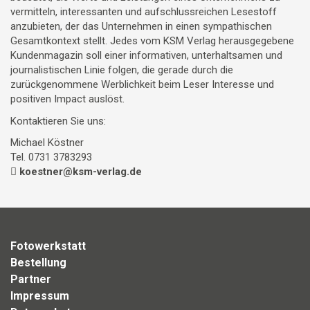
vermitteln, interessanten und aufschlussreichen Lesestoff
anzubieten, der das Unternehmen in einen sympathischen
Gesamtkontext stellt. Jedes vom KSM Verlag herausgegebene
Kundenmagazin soll einer informativen, unterhaltsamen und
journalistischen Linie folgen, die gerade durch die
zurückgenommene Werblichkeit beim Leser Interesse und
positiven Impact auslöst.
Kontaktieren Sie uns:
Michael Köstner
Tel. 0731 3783293
koestner@ksm-verlag.de
Fotowerkstatt
Bestellung
Partner
Impressum