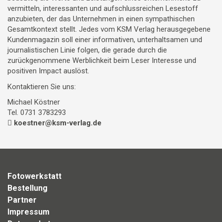
vermitteln, interessanten und aufschlussreichen Lesestoff
anzubieten, der das Unternehmen in einen sympathischen
Gesamtkontext stellt. Jedes vom KSM Verlag herausgegebene
Kundenmagazin soll einer informativen, unterhaltsamen und
journalistischen Linie folgen, die gerade durch die
zurückgenommene Werblichkeit beim Leser Interesse und
positiven Impact auslöst.
Kontaktieren Sie uns:
Michael Köstner
Tel. 0731 3783293
koestner@ksm-verlag.de
Fotowerkstatt
Bestellung
Partner
Impressum