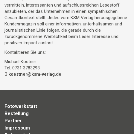
vermitteln, interessanten und aufschlussreichen Lesestoff
anzubieten, der das Unternehmen in einen sympathischen
Gesamtkontext stellt. Jedes vom KSM Verlag herausgegebene
Kundenmagazin soll einer informativen, unterhaltsamen und
journalistischen Linie folgen, die gerade durch die
zurückgenommene Werblichkeit beim Leser Interesse und
positiven Impact auslöst.
Kontaktieren Sie uns:
Michael Köstner
Tel. 0731 3783293
koestner@ksm-verlag.de
Fotowerkstatt
Bestellung
Partner
Impressum