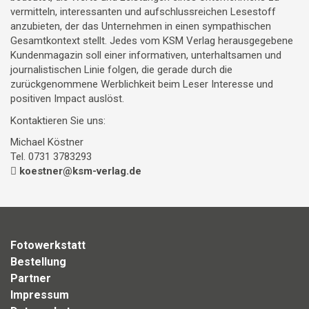
vermitteln, interessanten und aufschlussreichen Lesestoff
anzubieten, der das Unternehmen in einen sympathischen
Gesamtkontext stellt. Jedes vom KSM Verlag herausgegebene
Kundenmagazin soll einer informativen, unterhaltsamen und
journalistischen Linie folgen, die gerade durch die
zurückgenommene Werblichkeit beim Leser Interesse und
positiven Impact auslöst.
Kontaktieren Sie uns:
Michael Köstner
Tel. 0731 3783293
koestner@ksm-verlag.de
Fotowerkstatt
Bestellung
Partner
Impressum