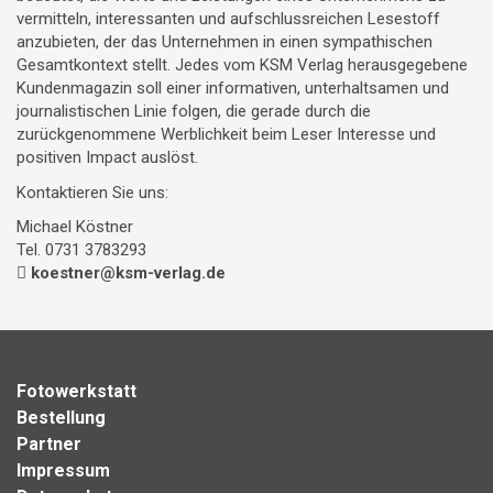
vermitteln, interessanten und aufschlussreichen Lesestoff
anzubieten, der das Unternehmen in einen sympathischen
Gesamtkontext stellt. Jedes vom KSM Verlag herausgegebene
Kundenmagazin soll einer informativen, unterhaltsamen und
journalistischen Linie folgen, die gerade durch die
zurückgenommene Werblichkeit beim Leser Interesse und
positiven Impact auslöst.
Kontaktieren Sie uns:
Michael Köstner
Tel. 0731 3783293
koestner@ksm-verlag.de
Fotowerkstatt
Bestellung
Partner
Impressum