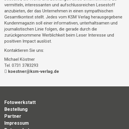
vermitteln, interessanten und aufschlussreichen Lesestoff
anzubieten, der das Unternehmen in einen sympathischen
Gesamtkontext stellt. Jedes vom KSM Verlag herausgegebene
Kundenmagazin soll einer informativen, unterhaltsamen und
journalistischen Linie folgen, die gerade durch die
zurückgenommene Werblichkeit beim Leser Interesse und
positiven Impact auslöst.
Kontaktieren Sie uns:
Michael Köstner
Tel. 0731 3783293
koestner@ksm-verlag.de
Fotowerkstatt
Bestellung
Partner
Impressum