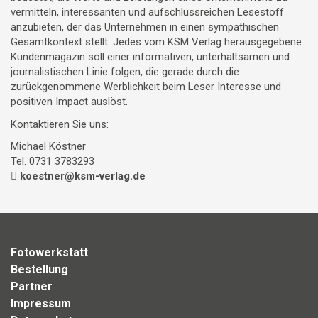
vermitteln, interessanten und aufschlussreichen Lesestoff
anzubieten, der das Unternehmen in einen sympathischen
Gesamtkontext stellt. Jedes vom KSM Verlag herausgegebene
Kundenmagazin soll einer informativen, unterhaltsamen und
journalistischen Linie folgen, die gerade durch die
zurückgenommene Werblichkeit beim Leser Interesse und
positiven Impact auslöst.
Kontaktieren Sie uns:
Michael Köstner
Tel. 0731 3783293
koestner@ksm-verlag.de
Fotowerkstatt
Bestellung
Partner
Impressum