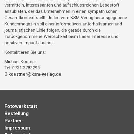
vermitteln, interessanten und aufschlussreichen Lesestoff
anzubieten, der das Unternehmen in einen sympathischen
Gesamtkontext stellt. Jedes vom KSM Verlag herausgegebene
Kundenmagazin soll einer informativen, unterhaltsamen und
journalistischen Linie folgen, die gerade durch die
zurückgenommene Werblichkeit beim Leser Interesse und
positiven Impact auslöst.
Kontaktieren Sie uns:
Michael Köstner
Tel. 0731 3783293
koestner@ksm-verlag.de
Fotowerkstatt
Bestellung
Partner
Impressum