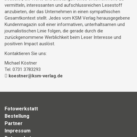
vermitteln, interessanten und aufschlussreichen Lesestoff
anzubieten, der das Unternehmen in einen sympathischen
Gesamtkontext stellt. Jedes vom KSM Verlag herausgegebene
Kundenmagazin soll einer informativen, unterhaltsamen und
journalistischen Linie folgen, die gerade durch die
zurückgenommene Werblichkeit beim Leser Interesse und
positiven Impact auslöst.
Kontaktieren Sie uns:
Michael Köstner
Tel. 0731 3783293
koestner@ksm-verlag.de
Fotowerkstatt
Bestellung
Partner
Impressum