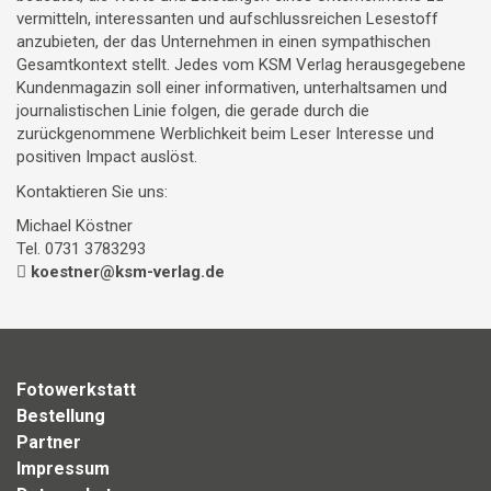
vermitteln, interessanten und aufschlussreichen Lesestoff
anzubieten, der das Unternehmen in einen sympathischen
Gesamtkontext stellt. Jedes vom KSM Verlag herausgegebene
Kundenmagazin soll einer informativen, unterhaltsamen und
journalistischen Linie folgen, die gerade durch die
zurückgenommene Werblichkeit beim Leser Interesse und
positiven Impact auslöst.
Kontaktieren Sie uns:
Michael Köstner
Tel. 0731 3783293
koestner@ksm-verlag.de
Fotowerkstatt
Bestellung
Partner
Impressum