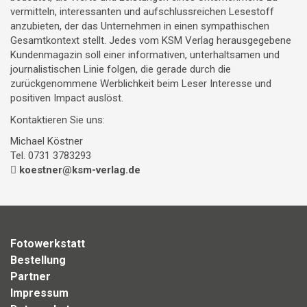
vermitteln, interessanten und aufschlussreichen Lesestoff
anzubieten, der das Unternehmen in einen sympathischen
Gesamtkontext stellt. Jedes vom KSM Verlag herausgegebene
Kundenmagazin soll einer informativen, unterhaltsamen und
journalistischen Linie folgen, die gerade durch die
zurückgenommene Werblichkeit beim Leser Interesse und
positiven Impact auslöst.
Kontaktieren Sie uns:
Michael Köstner
Tel. 0731 3783293
koestner@ksm-verlag.de
Fotowerkstatt
Bestellung
Partner
Impressum