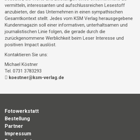
vermitteln, interessanten und aufschlussreichen Lesestoff
anzubieten, der das Unternehmen in einen sympathischen
Gesamtkontext stellt. Jedes vom KSM Verlag herausgegebene
Kundenmagazin soll einer informativen, unterhaltsamen und
journalistischen Linie folgen, die gerade durch die
zurückgenommene Werblichkeit beim Leser Interesse und
positiven Impact auslöst.
Kontaktieren Sie uns:
Michael Köstner
Tel. 0731 3783293
koestner@ksm-verlag.de
Fotowerkstatt
Bestellung
Partner
Impressum