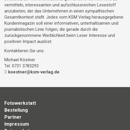
vermitteln, interessanten und aufschlussreichen Lesestoff
anzubieten, der das Unternehmen in einen sympathischen
Gesamtkontext stellt. Jedes vom KSM Verlag herausgegebene
Kundenmagazin soll einer informativen, unterhaltsamen und
journalistischen Linie folgen, die gerade durch die
zurückgenommene Werblichkeit beim Leser Interesse und
positiven Impact auslöst.
Kontaktieren Sie uns:
Michael Köstner
Tel. 0731 3783293
koestner@ksm-verlag.de
Fotowerkstatt
Bestellung
Partner
Impressum