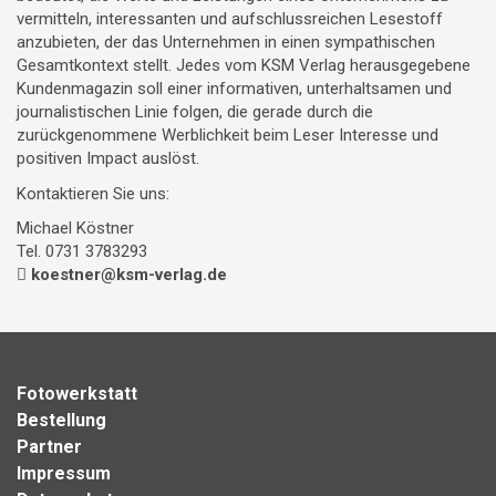
vermitteln, interessanten und aufschlussreichen Lesestoff
anzubieten, der das Unternehmen in einen sympathischen
Gesamtkontext stellt. Jedes vom KSM Verlag herausgegebene
Kundenmagazin soll einer informativen, unterhaltsamen und
journalistischen Linie folgen, die gerade durch die
zurückgenommene Werblichkeit beim Leser Interesse und
positiven Impact auslöst.
Kontaktieren Sie uns:
Michael Köstner
Tel. 0731 3783293
koestner@ksm-verlag.de
Fotowerkstatt
Bestellung
Partner
Impressum