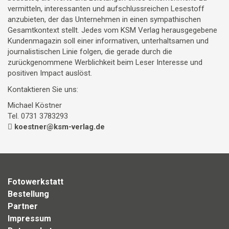
vermitteln, interessanten und aufschlussreichen Lesestoff
anzubieten, der das Unternehmen in einen sympathischen
Gesamtkontext stellt. Jedes vom KSM Verlag herausgegebene
Kundenmagazin soll einer informativen, unterhaltsamen und
journalistischen Linie folgen, die gerade durch die
zurückgenommene Werblichkeit beim Leser Interesse und
positiven Impact auslöst.
Kontaktieren Sie uns:
Michael Köstner
Tel. 0731 3783293
koestner@ksm-verlag.de
Fotowerkstatt
Bestellung
Partner
Impressum