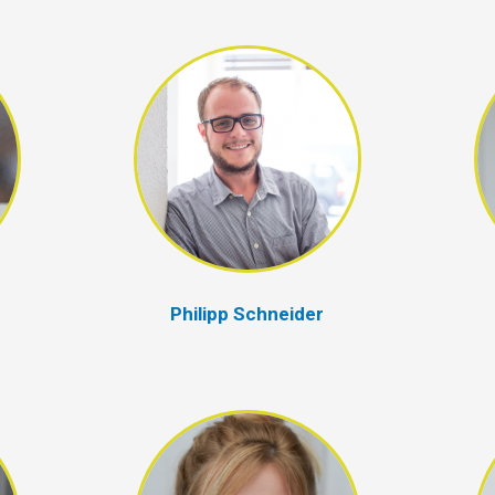
Philipp Schneider