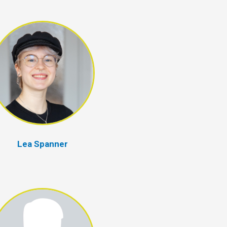
Lea Spanner