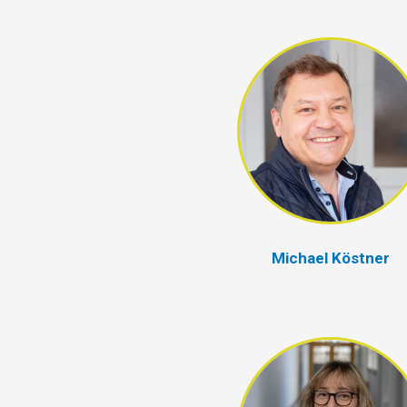
Michael Köstner