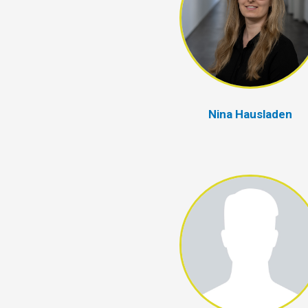
Nina Hausladen