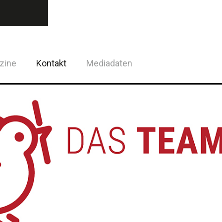
zine
Kontakt
Mediadaten