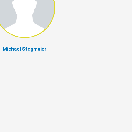
Michael Stegmaier