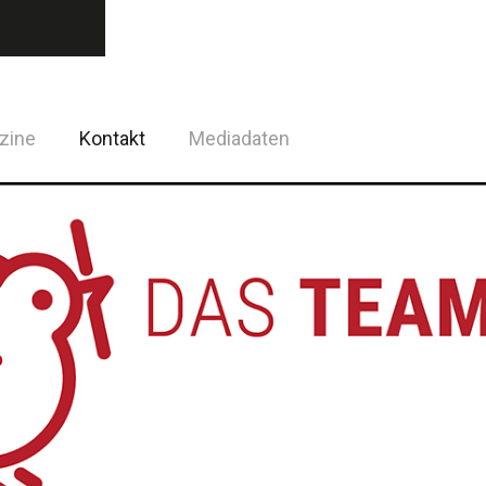
zine
Kontakt
Mediadaten