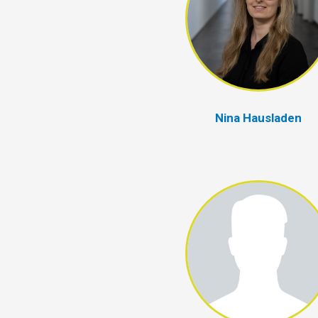
Nina Hausladen