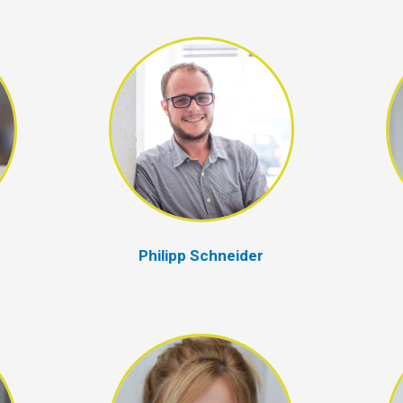
Philipp Schneider