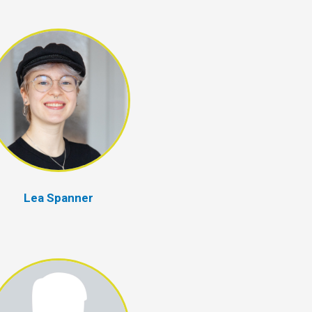
Lea Spanner