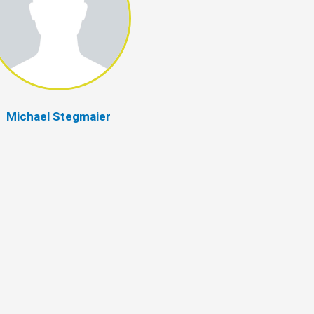
Michael Stegmaier