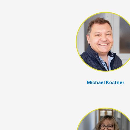
Michael Köstner