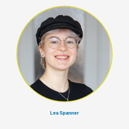
Lea Spanner