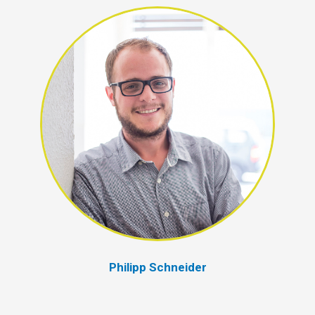
Philipp Schneider