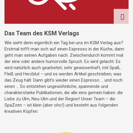
Das Team des KSM Verlags
Wie sieht denn eigentlich ein Tag bei uns im KSM Verlag aus?
Erstmal trifft man sich auf einen Espresso in der Küche, dann
geht man seinen Aufgaben nach. Zwischendurch kommt mal
der eine oder andere humorvolle Spruch. Es wird gelacht. Es
wird natürlich auch gearbeitet, sehr gewissenhaft, mit Spaß,
Fleiß und Herzblut – und es werden Artikel geschrieben, was
das Zeug hält. Dann gibt’s wieder einen Espresso ... und noch
einen ... So entstehen ungewöhnliche, spannende und
charakterstarke Publikationen, die alle eins gemein haben: die
Liebe zu Ulm, Neu-Ulm und der Region! Unser Team – die
SpaZzen – ist klein (aber oho!) und besteht aus folgenden
kreativen Köpfen: