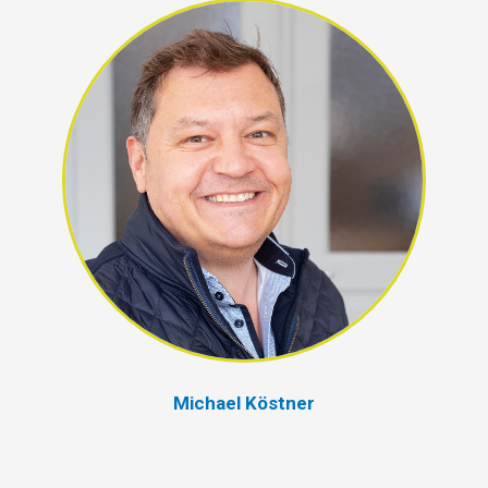
Michael Köstner