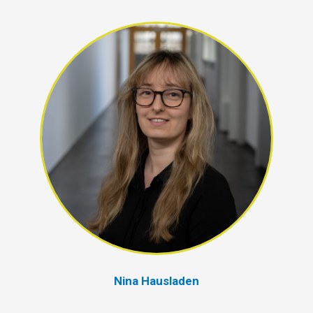
Nina Hausladen