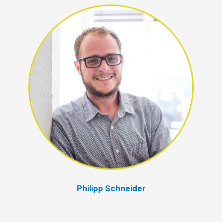
Philipp Schneider