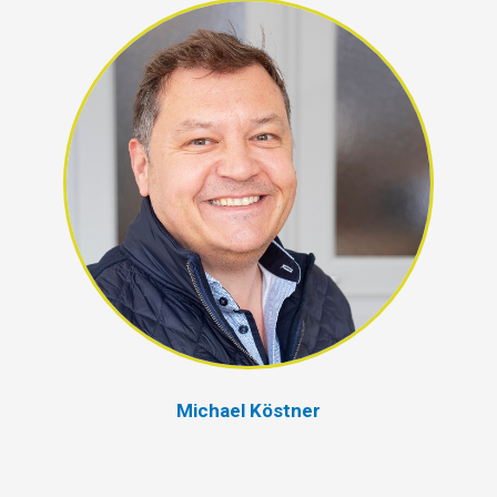
Michael Köstner