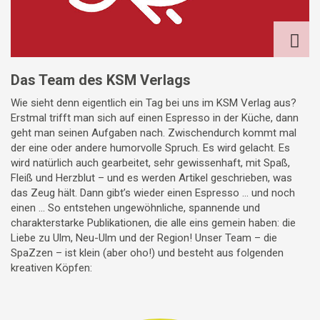
Das Team des KSM Verlags
Wie sieht denn eigentlich ein Tag bei uns im KSM Verlag aus?
Erstmal trifft man sich auf einen Espresso in der Küche, dann
geht man seinen Aufgaben nach. Zwischendurch kommt mal
der eine oder andere humorvolle Spruch. Es wird gelacht. Es
wird natürlich auch gearbeitet, sehr gewissenhaft, mit Spaß,
Fleiß und Herzblut – und es werden Artikel geschrieben, was
das Zeug hält. Dann gibt’s wieder einen Espresso ... und noch
einen ... So entstehen ungewöhnliche, spannende und
charakterstarke Publikationen, die alle eins gemein haben: die
Liebe zu Ulm, Neu-Ulm und der Region! Unser Team – die
SpaZzen – ist klein (aber oho!) und besteht aus folgenden
kreativen Köpfen: