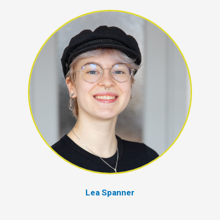
Lea Spanner