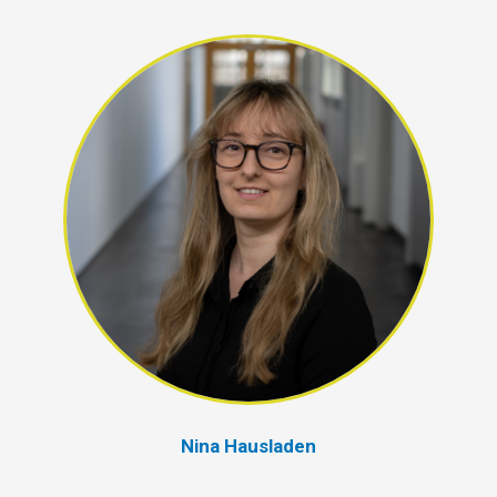
Nina Hausladen