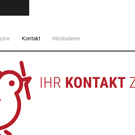
zine
Kontakt
Mediadaten