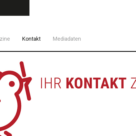
zine
Kontakt
Mediadaten