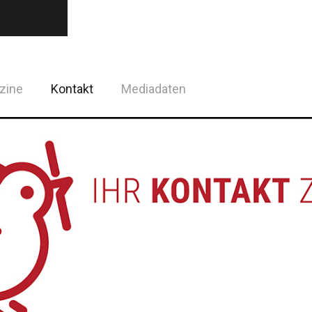
zine
Kontakt
Mediadaten