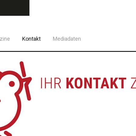
zine
Kontakt
Mediadaten