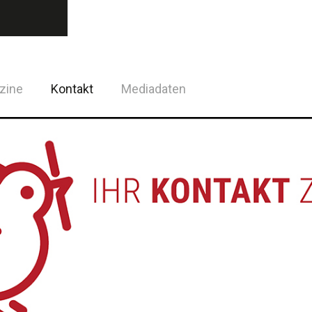
zine
Kontakt
Mediadaten