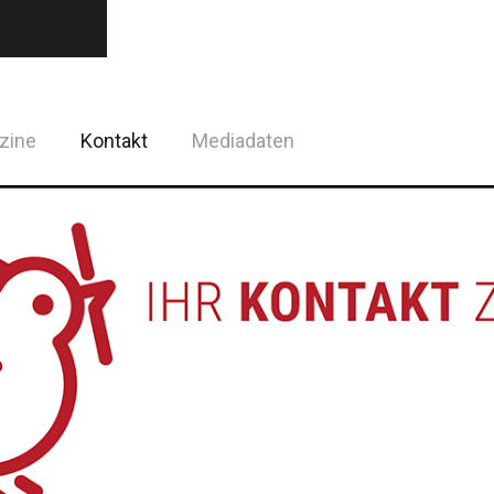
zine
Kontakt
Mediadaten