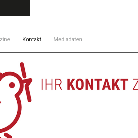
zine
Kontakt
Mediadaten