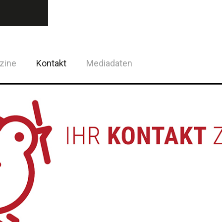
zine
Kontakt
Mediadaten