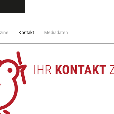
zine
Kontakt
Mediadaten