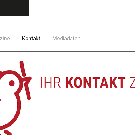
zine
Kontakt
Mediadaten