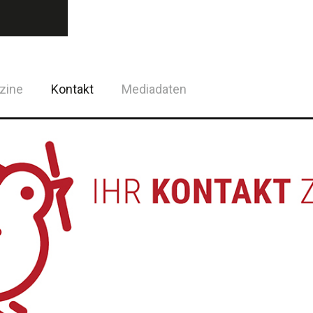
zine
Kontakt
Mediadaten