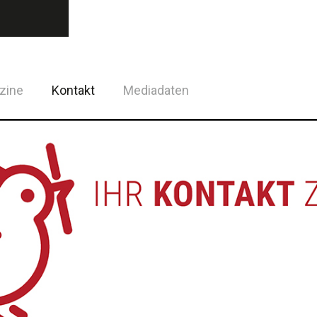
zine
Kontakt
Mediadaten