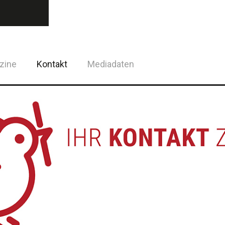
zine
Kontakt
Mediadaten