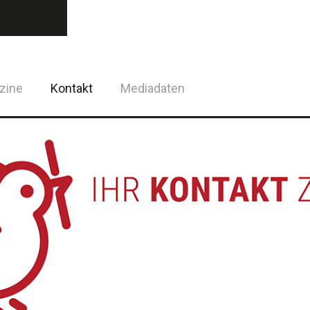
zine
Kontakt
Mediadaten