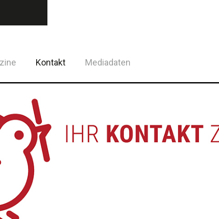
zine
Kontakt
Mediadaten