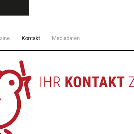
zine
Kontakt
Mediadaten