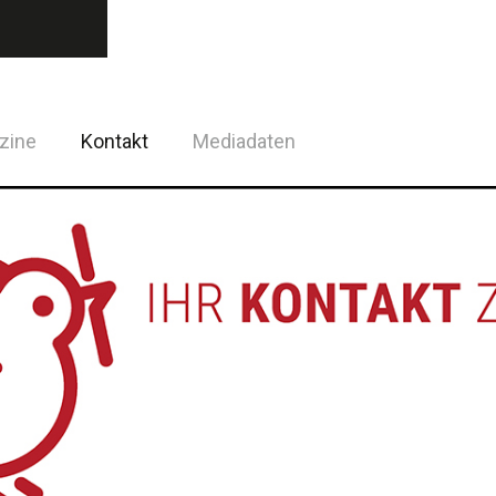
zine
Kontakt
Mediadaten