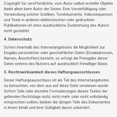
Copyright für veröffentlichte, vom Autor selbst erstellte Objekte
bleibt allein beim Autor der Seiten. Eine Vervielfältigung oder
Verwendung solcher Grafiken, Tondokumente, Videosequenzen
und Texte in anderen elektronischen oder gedruckten
Publikationen ist ohne ausdrückliche Zustimmung des Autors
nicht gestattet.
4. Datenschutz
Sofern innerhalb des Internetangebotes die Möglichkeit zur
Eingabe persönlicher oder geschäftlicher Daten (Emailadressen,
Namen, Anschriften) besteht, so erfolgt die Preisgabe dieser
Daten seitens des Nutzers auf ausdrücklich freiwilliger Basis.
5. Rechtswirksamkeit dieses Haftungsausschlusses
Dieser Haftungsausschluss ist als Teil des Internetangebotes
zu betrachten, von dem aus auf diese Seite verwiesen wurde.
Sofern Teile oder einzelne Formulierungen dieses Textes der
geltenden Rechtslage nicht, nicht mehr oder nicht vollständig
entsprechen sollten, bleiben die übrigen Teile des Dokumentes
in ihrem Inhalt und ihrer Gültigkeit davon unberührt.