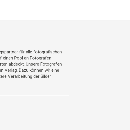
gspartner für alle fotografischen
uf einen Pool an Fotografen
arten abdeckt. Unsere Fotografen
ren Verlag. Dazu können wir eine
ere Verarbeitung der Bilder