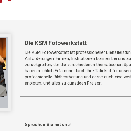
Die KSM Fotowerkstatt
Die KSM Fotowerkstatt ist professioneller Dienstleistun
Anforderungen. Firmen, Institutionen können bei uns a
zurückgreifen, der die verschiedenen thematischen Sp
haben reichlich Erfahrung durch Ihre Tätigkeit für unse
professionelle Bildbearbeitung und gerne auch eine weit
anbieten, und alles zu günstigen Preisen.
Sprechen Sie mit uns!