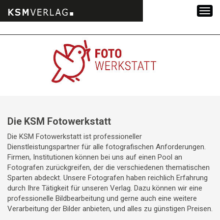
Zum
Inhalt
springen
Die KSM Fotowerkstatt
Die KSM Fotowerkstatt ist professioneller
Dienstleistungspartner für alle fotografischen Anforderungen.
Firmen, Institutionen können bei uns auf einen Pool an
Fotografen zurückgreifen, der die verschiedenen thematischen
Sparten abdeckt. Unsere Fotografen haben reichlich Erfahrung
durch Ihre Tätigkeit für unseren Verlag. Dazu können wir eine
professionelle Bildbearbeitung und gerne auch eine weitere
Verarbeitung der Bilder anbieten, und alles zu günstigen Preisen.