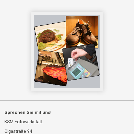
Sprechen Sie mit uns!
KSM Fotowerkstatt
Olgastraße 94