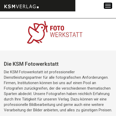
Zum
Inhalt
springen
Die KSM Fotowerkstatt
Die KSM Fotowerkstatt ist professioneller
Dienstleistungspartner für alle fotografischen Anforderungen.
Firmen, Institutionen können bei uns auf einen Pool an
Fotografen zurückgreifen, der die verschiedenen thematischen
Sparten abdeckt. Unsere Fotografen haben reichlich Erfahrung
durch Ihre Tätigkeit für unseren Verlag. Dazu können wir eine
professionelle Bildbearbeitung und gerne auch eine weitere
Verarbeitung der Bilder anbieten, und alles zu günstigen Preisen.