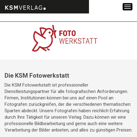
Zum
Inhalt
springen
Die KSM Fotowerkstatt
Die KSM Fotowerkstatt ist professioneller
Dienstleistungspartner für alle fotografischen Anforderungen.
Firmen, Institutionen können bei uns auf einen Pool an
Fotografen zurückgreifen, der die verschiedenen thematischen
Sparten abdeckt. Unsere Fotografen haben reichlich Erfahrung
durch Ihre Tätigkeit für unseren Verlag. Dazu können wir eine
professionelle Bildbearbeitung und gerne auch eine weitere
Verarbeitung der Bilder anbieten, und alles zu günstigen Preisen.