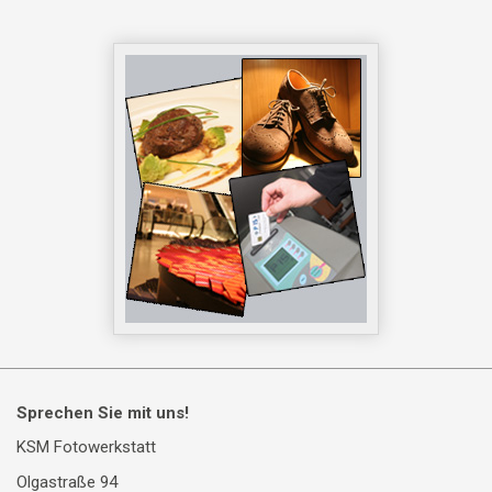
Sprechen Sie mit uns!
KSM Fotowerkstatt
Olgastraße 94