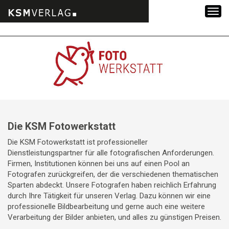
Zum
Inhalt
springen
Die KSM Fotowerkstatt
Die KSM Fotowerkstatt ist professioneller
Dienstleistungspartner für alle fotografischen Anforderungen.
Firmen, Institutionen können bei uns auf einen Pool an
Fotografen zurückgreifen, der die verschiedenen thematischen
Sparten abdeckt. Unsere Fotografen haben reichlich Erfahrung
durch Ihre Tätigkeit für unseren Verlag. Dazu können wir eine
professionelle Bildbearbeitung und gerne auch eine weitere
Verarbeitung der Bilder anbieten, und alles zu günstigen Preisen.