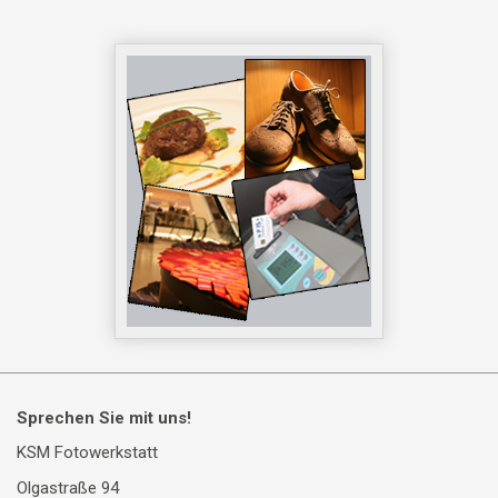
Sprechen Sie mit uns!
KSM Fotowerkstatt
Olgastraße 94