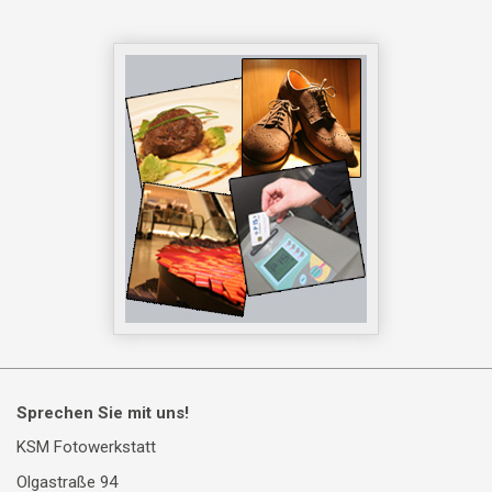
Sprechen Sie mit uns!
KSM Fotowerkstatt
Olgastraße 94