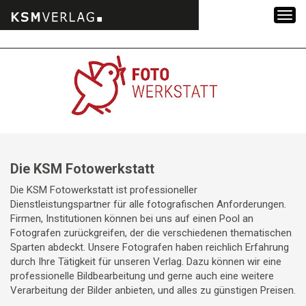
Zum
Inhalt
springen
Die KSM Fotowerkstatt
Die KSM Fotowerkstatt ist professioneller
Dienstleistungspartner für alle fotografischen Anforderungen.
Firmen, Institutionen können bei uns auf einen Pool an
Fotografen zurückgreifen, der die verschiedenen thematischen
Sparten abdeckt. Unsere Fotografen haben reichlich Erfahrung
durch Ihre Tätigkeit für unseren Verlag. Dazu können wir eine
professionelle Bildbearbeitung und gerne auch eine weitere
Verarbeitung der Bilder anbieten, und alles zu günstigen Preisen.