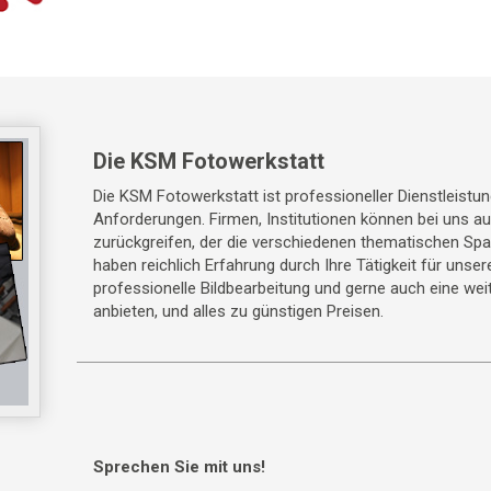
Die KSM Fotowerkstatt
Die KSM Fotowerkstatt ist professioneller Dienstleistun
Anforderungen. Firmen, Institutionen können bei uns a
zurückgreifen, der die verschiedenen thematischen Sp
haben reichlich Erfahrung durch Ihre Tätigkeit für unse
professionelle Bildbearbeitung und gerne auch eine weit
anbieten, und alles zu günstigen Preisen.
Sprechen Sie mit uns!