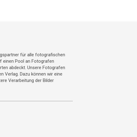
gspartner für alle fotografischen
uf einen Pool an Fotografen
arten abdeckt. Unsere Fotografen
ren Verlag. Dazu können wir eine
ere Verarbeitung der Bilder