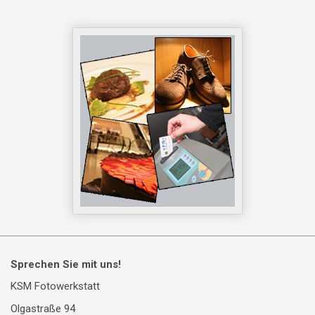
Sprechen Sie mit uns!
KSM Fotowerkstatt
Olgastraße 94