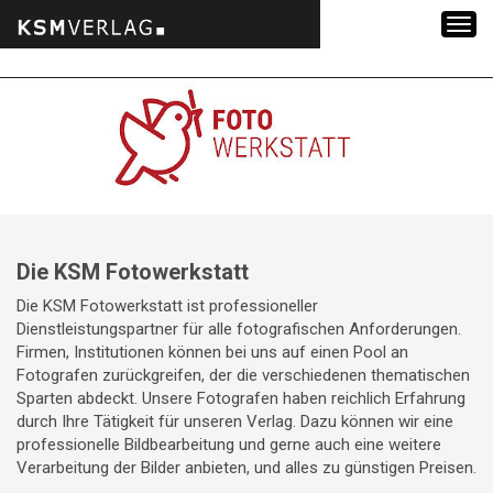
Zum
Inhalt
springen
Die KSM Fotowerkstatt
Die KSM Fotowerkstatt ist professioneller
Dienstleistungspartner für alle fotografischen Anforderungen.
Firmen, Institutionen können bei uns auf einen Pool an
Fotografen zurückgreifen, der die verschiedenen thematischen
Sparten abdeckt. Unsere Fotografen haben reichlich Erfahrung
durch Ihre Tätigkeit für unseren Verlag. Dazu können wir eine
professionelle Bildbearbeitung und gerne auch eine weitere
Verarbeitung der Bilder anbieten, und alles zu günstigen Preisen.