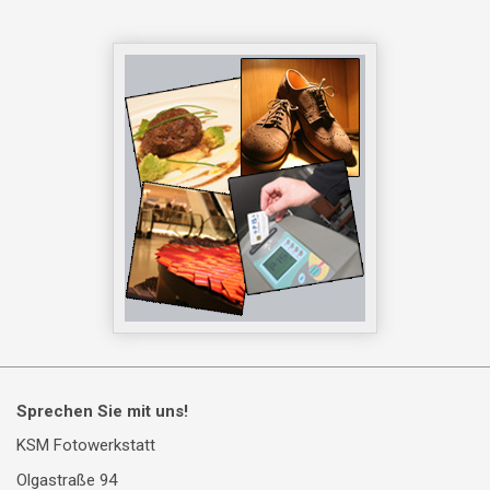
Sprechen Sie mit uns!
KSM Fotowerkstatt
Olgastraße 94