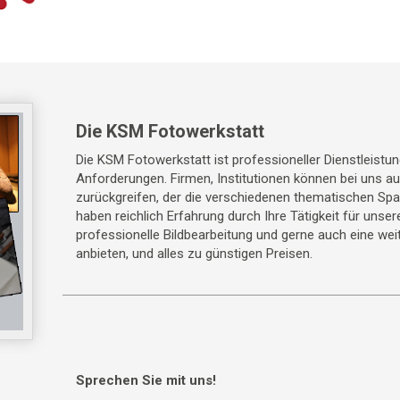
Die KSM Fotowerkstatt
Die KSM Fotowerkstatt ist professioneller Dienstleistun
Anforderungen. Firmen, Institutionen können bei uns a
zurückgreifen, der die verschiedenen thematischen Sp
haben reichlich Erfahrung durch Ihre Tätigkeit für unse
professionelle Bildbearbeitung und gerne auch eine weit
anbieten, und alles zu günstigen Preisen.
Sprechen Sie mit uns!