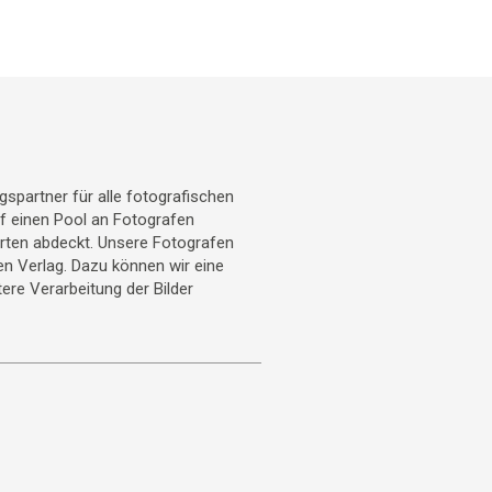
gspartner für alle fotografischen
uf einen Pool an Fotografen
arten abdeckt. Unsere Fotografen
ren Verlag. Dazu können wir eine
ere Verarbeitung der Bilder