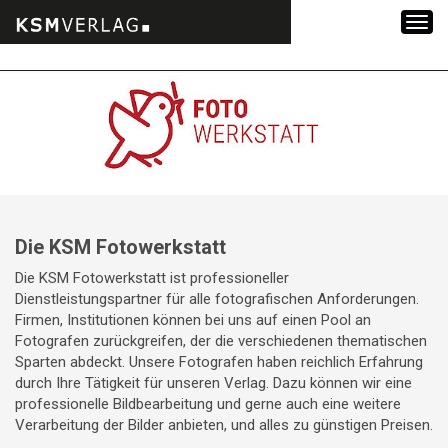
Zum
Inhalt
springen
Die KSM Fotowerkstatt
Die KSM Fotowerkstatt ist professioneller
Dienstleistungspartner für alle fotografischen Anforderungen.
Firmen, Institutionen können bei uns auf einen Pool an
Fotografen zurückgreifen, der die verschiedenen thematischen
Sparten abdeckt. Unsere Fotografen haben reichlich Erfahrung
durch Ihre Tätigkeit für unseren Verlag. Dazu können wir eine
professionelle Bildbearbeitung und gerne auch eine weitere
Verarbeitung der Bilder anbieten, und alles zu günstigen Preisen.