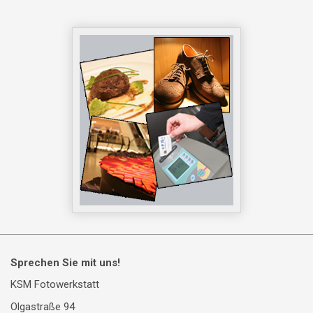
Sprechen Sie mit uns!
KSM Fotowerkstatt
Olgastraße 94